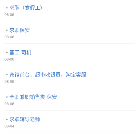
求职（寒假工）
08-06
求职保安
08-06
普工 司机
08-06
宾馆前台，超市收银员，淘宝客服
08-06
全职兼职销售类 保安
08-06
求职辅导老师
08-04