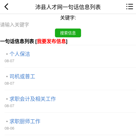
沛县人才网一句话信息列表
关键字:
一句话信息列表 [
我要发布信息
]
个人保洁
08-07
司机或普工
08-07
求职会计及相关工作
08-07
求职厨师工作
08-06