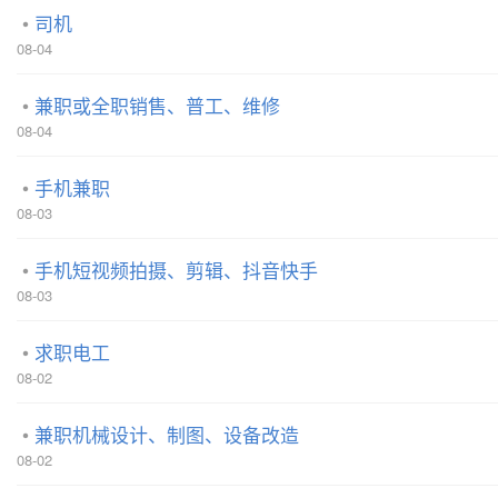
司机
08-04
兼职或全职销售、普工、维修
08-04
手机兼职
08-03
手机短视频拍摄、剪辑、抖音快手
08-03
求职电工
08-02
兼职机械设计、制图、设备改造
08-02