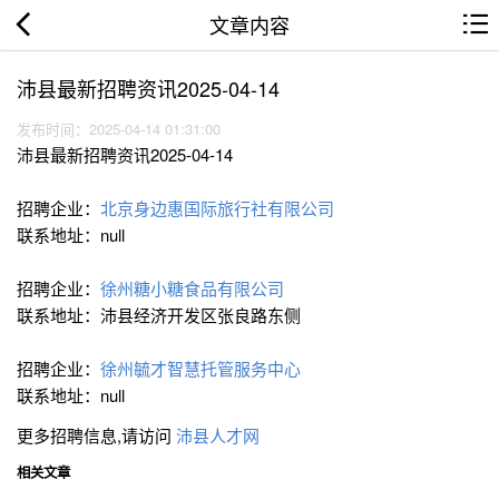
文章内容
沛县最新招聘资讯2025-04-14
发布时间：2025-04-14 01:31:00
沛县最新招聘资讯2025-04-14
招聘企业：
北京身边惠国际旅行社有限公司
联系地址：null
招聘企业：
徐州糖小糖食品有限公司
联系地址：沛县经济开发区张良路东侧
招聘企业：
徐州毓才智慧托管服务中心
联系地址：null
更多招聘信息,请访问
沛县人才网
相关文章